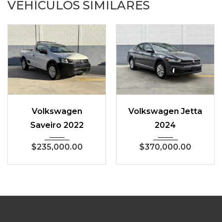
VEHÍCULOS SIMILARES
Volkswagen
Volkswagen Jetta
Saveiro 2022
2024
$
235,000.00
$
370,000.00