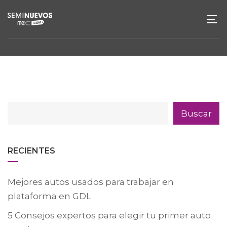
Buscar
RECIENTES
Mejores autos usados para trabajar en
plataforma en GDL
5 Consejos expertos para elegir tu primer auto