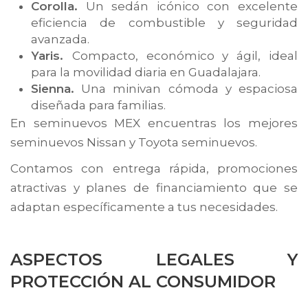
Corolla.
Un sedán icónico con excelente
eficiencia de combustible y seguridad
avanzada.
Yaris.
Compacto, económico y ágil, ideal
para la movilidad diaria en Guadalajara.
Sienna.
Una minivan cómoda y espaciosa
diseñada para familias.
En seminuevos MEX encuentras los mejores
seminuevos Nissan y Toyota seminuevos.
Contamos con entrega rápida, promociones
atractivas y planes de financiamiento que se
adaptan específicamente a tus necesidades.
ASPECTOS LEGALES Y
PROTECCIÓN AL CONSUMIDOR