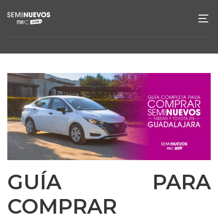
GUÍA PARA
COMPRAR