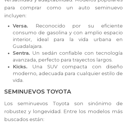
para comprar como un auto seminuevo
incluyen:
Versa.
Reconocido por su eficiente
consumo de gasolina y con amplio espacio
interior, ideal para la vida urbana en
Guadalajara.
Sentra.
Un sedán confiable con tecnología
avanzada, perfecto para trayectos largos.
Kicks.
Una SUV compacta con diseño
moderno, adecuada para cualquier estilo de
vida.
SEMINUEVOS
TOYOTA
Los seminuevos Toyota son sinónimo de
robustez y longevidad. Entre los modelos más
buscados están: