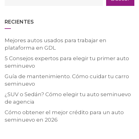
RECIENTES
Mejores autos usados para trabajar en
plataforma en GDL
5 Consejos expertos para elegir tu primer auto
seminuevo
Guía de mantenimiento. Cómo cuidar tu carro
seminuevo
¿SUV o Sedán? Cómo elegir tu auto seminuevo
de agencia
Cómo obtener el mejor crédito para un auto
seminuevo en 2026