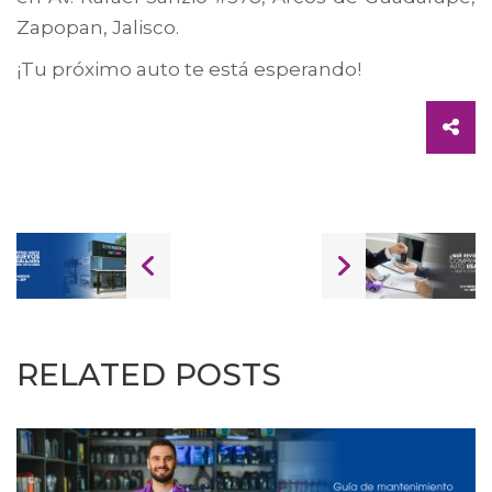
Zapopan, Jalisco.
¡Tu próximo auto te está esperando!
RELATED POSTS