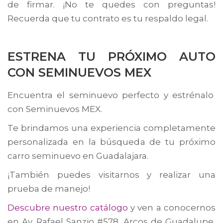
de firmar. ¡No te quedes con preguntas!
Recuerda que tu contrato es tu respaldo legal.
ESTRENA TU PRÓXIMO AUTO
CON SEMINUEVOS MEX
Encuentra el seminuevo perfecto y estrénalo
con Seminuevos MEX.
Te brindamos una experiencia completamente
personalizada en la búsqueda de tu próximo
carro seminuevo en Guadalajara.
¡También puedes visitarnos y realizar una
prueba de manejo!
Descubre nuestro catálogo
y ven a conocernos
en Av. Rafael Sanzio #578, Arcos de Guadalupe,