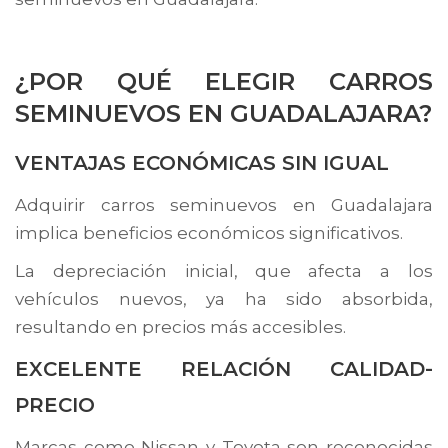
¿POR QUÉ ELEGIR CARROS
SEMINUEVOS EN GUADALAJARA?
VENTAJAS ECONÓMICAS SIN IGUAL
Adquirir carros seminuevos en Guadalajara
implica beneficios económicos significativos.
La depreciación inicial, que afecta a los
vehículos nuevos, ya ha sido absorbida,
resultando en precios más accesibles.
EXCELENTE RELACIÓN CALIDAD-
PRECIO
Marcas como Nissan y Toyota son reconocidas