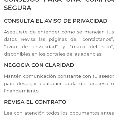
SEGURA
CONSULTA EL AVISO DE PRIVACIDAD
Asegúrate de entender cómo se manejan tus
datos. Revisa las páginas de: “contáctanos”,
“aviso de privacidad” y “mapa del sitio”,
disponibles en los portales de las agencias.
NEGOCIA CON CLARIDAD
Mantén comunicación constante con tu asesor
para despejar cualquier duda del proceso o
financiamiento.
REVISA EL CONTRATO
Lee con atención todos los documentos antes