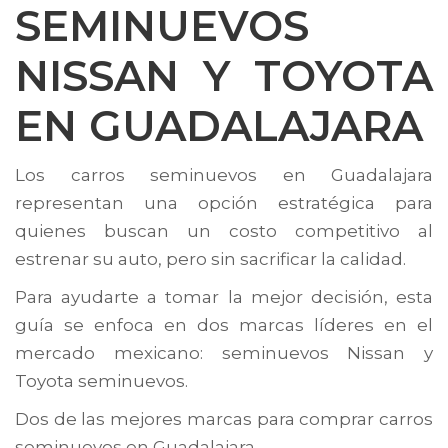
SEMINUEVOS
NISSAN Y TOYOTA
EN GUADALAJARA
Los carros seminuevos en Guadalajara
representan una opción estratégica para
quienes buscan un costo competitivo al
estrenar su auto, pero sin sacrificar la calidad.
Para ayudarte a tomar la mejor decisión, esta
guía se enfoca en dos marcas líderes en el
mercado mexicano: seminuevos Nissan y
Toyota seminuevos.
Dos de las mejores marcas para comprar carros
seminuevos en Guadalajara.