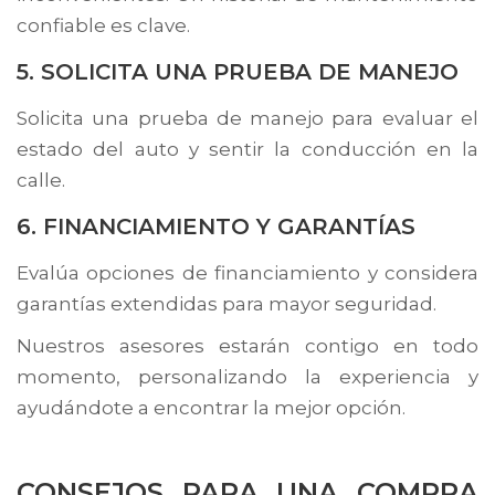
confiable es clave.
5. SOLICITA UNA PRUEBA DE MANEJO
Solicita una prueba de manejo para evaluar el
estado del auto y sentir la conducción en la
calle.
6. FINANCIAMIENTO Y GARANTÍAS
Evalúa opciones de financiamiento y considera
garantías extendidas para mayor seguridad.
Nuestros asesores estarán contigo en todo
momento, personalizando la experiencia y
ayudándote a encontrar la mejor opción.
CONSEJOS PARA UNA COMPRA