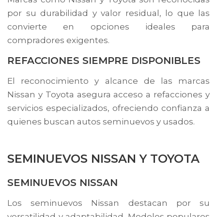
por su durabilidad y valor residual, lo que las
convierte en opciones ideales para
compradores exigentes.
REFACCIONES SIEMPRE DISPONIBLES
El reconocimiento y alcance de las marcas
Nissan y Toyota asegura acceso a refacciones y
servicios especializados, ofreciendo confianza a
quienes buscan autos seminuevos y usados.
SEMINUEVOS NISSAN Y TOYOTA
SEMINUEVOS NISSAN
Los seminuevos Nissan destacan por su
versatilidad y adaptabilidad. Modelos populares