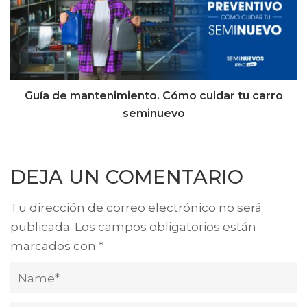
Guía de mantenimiento. Cómo cuidar tu carro
¿SU
seminuevo
DEJA UN COMENTARIO
Tu dirección de correo electrónico no será
publicada.
Los campos obligatorios están
marcados con
*