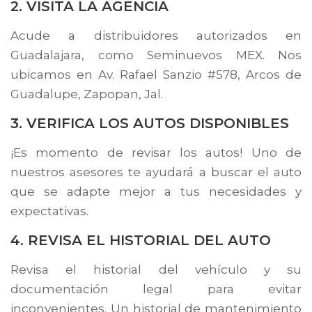
2. VISITA LA AGENCIA
Acude a distribuidores autorizados en
Guadalajara, como Seminuevos MEX. Nos
ubicamos en Av. Rafael Sanzio #578, Arcos de
Guadalupe, Zapopan, Jal.
3. VERIFICA LOS AUTOS DISPONIBLES
¡Es momento de revisar los autos! Uno de
nuestros asesores te ayudará a buscar el auto
que se adapte mejor a tus necesidades y
expectativas.
4. REVISA EL HISTORIAL DEL AUTO
Revisa el historial del vehículo y su
documentación legal para evitar
inconvenientes. Un historial de mantenimiento