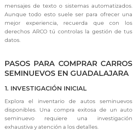
mensajes de texto o sistemas automatizados.
Aunque todo esto suele ser para ofrecer una
mejor experiencia, recuerda que con los
derechos ARCO tú controlas la gestión de tus
datos.
PASOS PARA COMPRAR CARROS
SEMINUEVOS EN GUADALAJARA
1. INVESTIGACIÓN INICIAL
Explora el inventario de autos seminuevos
disponibles. Una compra exitosa de un auto
seminuevo requiere una investigación
exhaustiva y atención a los detalles.