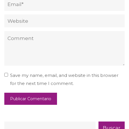
Save my name, email, and website in this browser
for the next time I comment.
Buscar