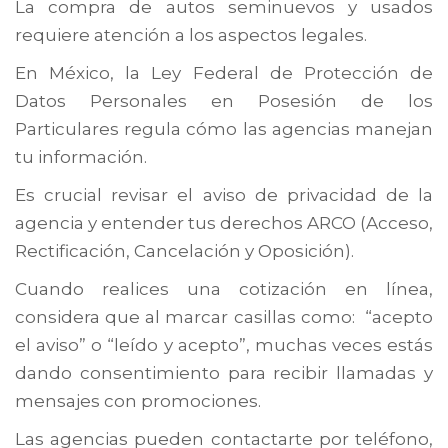
La compra de autos seminuevos y usados
requiere atención a los aspectos legales.
En México, la Ley Federal de Protección de
Datos Personales en Posesión de los
Particulares regula cómo las agencias manejan
tu información.
Es crucial revisar el aviso de privacidad de la
agencia y entender tus derechos ARCO (Acceso,
Rectificación, Cancelación y Oposición).
Cuando realices una cotización en línea,
considera que al marcar casillas como: “acepto
el aviso” o “leído y acepto”, muchas veces estás
dando consentimiento para recibir llamadas y
mensajes con promociones.
Las agencias pueden contactarte por teléfono,