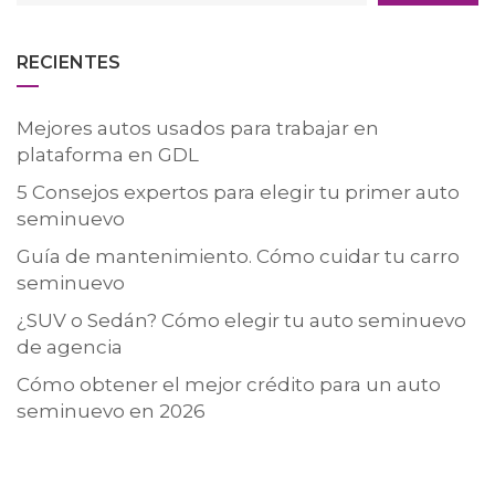
RECIENTES
Mejores autos usados para trabajar en
plataforma en GDL
5 Consejos expertos para elegir tu primer auto
seminuevo
Guía de mantenimiento. Cómo cuidar tu carro
seminuevo
¿SUV o Sedán? Cómo elegir tu auto seminuevo
de agencia
Cómo obtener el mejor crédito para un auto
seminuevo en 2026