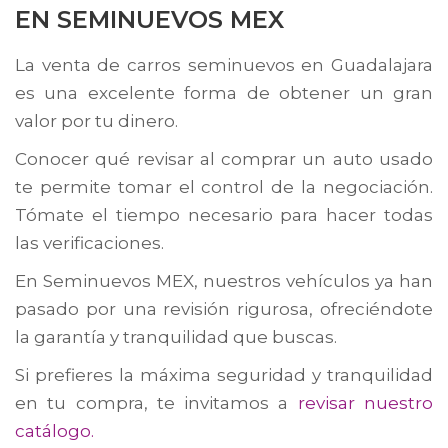
EN SEMINUEVOS MEX
La venta de carros seminuevos en Guadalajara
es una excelente forma de obtener un gran
valor por tu dinero.
Conocer qué revisar al comprar un auto usado
te permite tomar el control de la negociación.
Tómate el tiempo necesario para hacer todas
las verificaciones.
En Seminuevos MEX, nuestros vehículos ya han
pasado por una revisión rigurosa, ofreciéndote
la garantía y tranquilidad que buscas.
Si prefieres la máxima seguridad y tranquilidad
en tu compra, te invitamos a
revisar nuestro
catálogo.