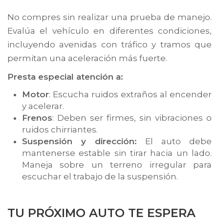
No compres sin realizar una prueba de manejo.
Evalúa el vehículo en diferentes condiciones,
incluyendo avenidas con tráfico y tramos que
permitan una aceleración más fuerte.
Presta especial atención a:
Motor
: Escucha ruidos extraños al encender
y acelerar.
Frenos
: Deben ser firmes, sin vibraciones o
ruidos chirriantes.
Suspensión y dirección:
El auto debe
mantenerse estable sin tirar hacia un lado.
Maneja sobre un terreno irregular para
escuchar el trabajo de la suspensión.
TU PRÓXIMO AUTO TE ESPERA