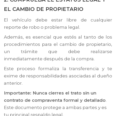
EL CAMBIO DE PROPIETARIO
El vehículo debe estar libre de cualquier
reporte de robo o problema legal.
Además, es esencial que estés al tanto de los
procedimientos para el cambio de propietario,
un trámite que debe realizarse
inmediatamente después de la compra.
Este proceso formaliza la transferencia y te
exime de responsabilidades asociadas al dueño
anterior.
Importante: Nunca cierres el trato sin un
contrato de compraventa formal y detallado
.
Este documento protege a ambas partes y es
tu principal respaldo legal.