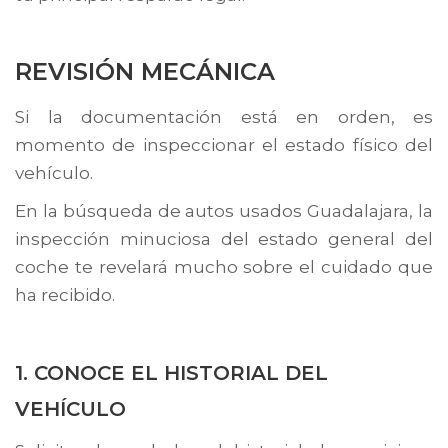
REVISIÓN MECÁNICA
Si la documentación está en orden, es
momento de inspeccionar el estado físico del
vehículo.
En la búsqueda de
autos usados Guadalajara
, la
inspección minuciosa del estado general del
coche te revelará mucho sobre el cuidado que
ha recibido.
1. CONOCE EL HISTORIAL DEL
VEHÍCULO