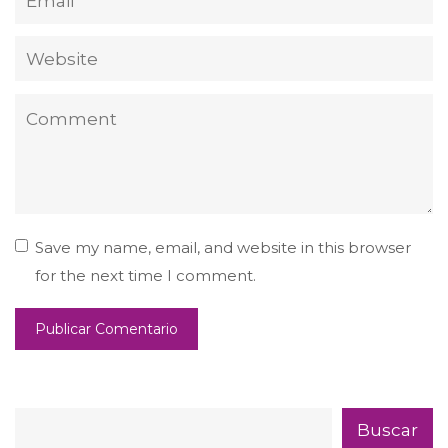
Save my name, email, and website in this browser
for the next time I comment.
Buscar