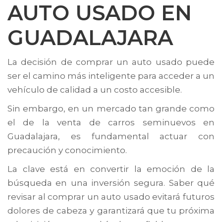
AUTO USADO EN
GUADALAJARA
La decisión de comprar un auto usado puede
ser el camino más inteligente para acceder a un
vehículo de calidad a un costo accesible.
Sin embargo, en un mercado tan grande como
el de la venta de carros seminuevos en
Guadalajara, es fundamental actuar con
precaución y conocimiento.
La clave está en convertir la emoción de la
búsqueda en una inversión segura. Saber qué
revisar al comprar un auto usado evitará futuros
dolores de cabeza y garantizará que tu próxima