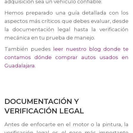
adquisición sea un vehículo confiable.
Hemos preparado una guía detallada con los
aspectos más críticos que debes evaluar, desde
la documentación legal hasta la verificación
mecánica en tu prueba de manejo.
También puedes
leer nuestro blog donde te
contamos dónde comprar autos usados en
Guadalajara.
DOCUMENTACIÓN Y
VERIFICACIÓN LEGAL
Antes de enfocarte en el motor o la pintura, la
verificación legal es el paso más importante