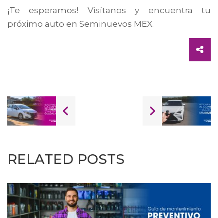
¡Te esperamos! Visítanos y encuentra tu
próximo auto en Seminuevos MEX.
RELATED POSTS