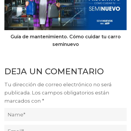
Guía de mantenimiento. Cómo cuidar tu carro
seminuevo
DEJA UN COMENTARIO
Tu dirección de correo electrónico no será
publicada.
Los campos obligatorios están
marcados con
*