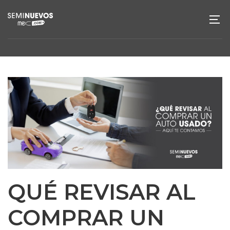
QUÉ REVISAR AL
COMPRAR UN