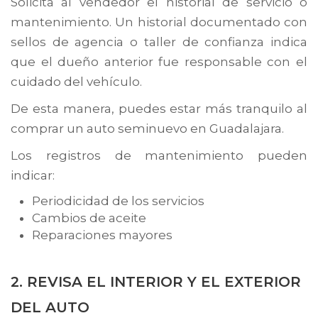
Solicita al vendedor el historial de servicio o
mantenimiento. Un historial documentado con
sellos de agencia o taller de confianza indica
que el dueño anterior fue responsable con el
cuidado del vehículo.
De esta manera, puedes estar más tranquilo al
comprar un auto seminuevo en Guadalajara.
Los registros de mantenimiento pueden
indicar:
Periodicidad de los servicios
Cambios de aceite
Reparaciones mayores
2. REVISA EL INTERIOR Y EL EXTERIOR
DEL AUTO