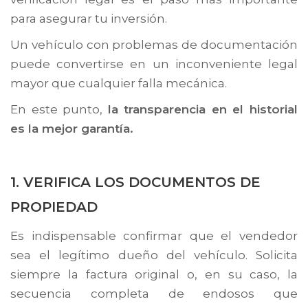
para asegurar tu inversión.
Un vehículo con problemas de documentación
puede convertirse en un inconveniente legal
mayor que cualquier falla mecánica.
En este punto,
la transparencia en el historial
es la mejor garantía.
1. VERIFICA LOS DOCUMENTOS DE
PROPIEDAD
Es indispensable confirmar que el vendedor
sea el legítimo dueño del vehículo. Solicita
siempre la factura original o, en su caso, la
secuencia completa de endosos que