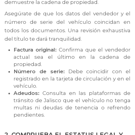
demuestre la cadena de propiedad.
Asegúrate de que los datos del vendedor y el
número de serie del vehículo coincidan en
todos los documentos. Una revisión exhaustiva
del título te dará tranquilidad.
Factura original:
Confirma que el vendedor
actual sea el último en la cadena de
propiedad.
Número de serie:
Debe coincidir con el
registrado en la tarjeta de circulación y en el
vehículo.
Adeudos:
Consulta en las plataformas de
tránsito de Jalisco que el vehículo no tenga
multas ni deudas de tenencia o refrendo
pendientes.
2. COMPRUEBA EL ESTATUS LEGAL Y